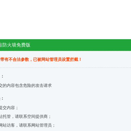
站防火墙免费版
求带有不合法参数，已被网站管理员设置拦截！
因：
交的内容包含危险的攻击请求
决：
提交内容；
站托管，请联系空间提供商；
网站访客，请联系网站管理员；